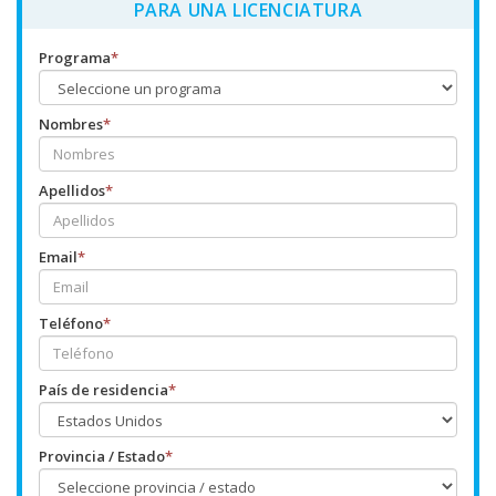
PARA UNA LICENCIATURA
Programa
*
Nombres
*
Apellidos
*
Email
*
Teléfono
*
País de residencia
*
Provincia / Estado
*