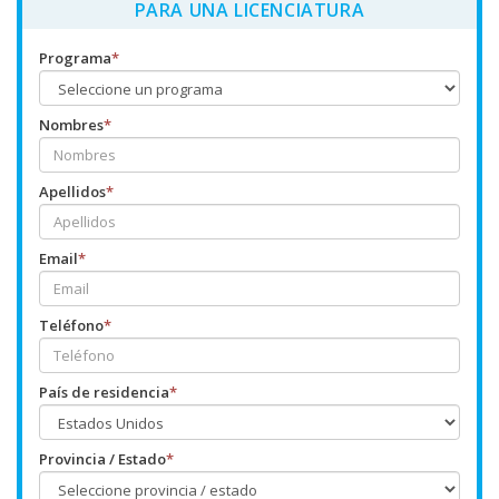
PARA UNA LICENCIATURA
Programa
*
Nombres
*
Apellidos
*
Email
*
Teléfono
*
País de residencia
*
Provincia / Estado
*